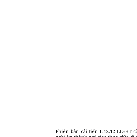
Phiên bản cải tiến L.12.12 LIGHT 