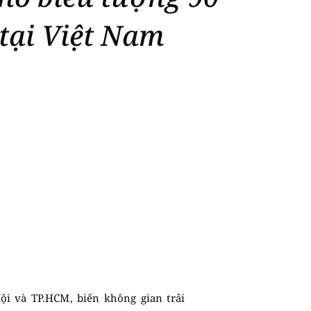
tại Việt Nam
ội và TP.HCM, biến không gian trải