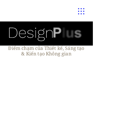
Điểm chạm của Thiết kế, Sáng tạo
& Kiến tạo Không gian