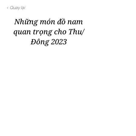
< Quay lại
Những món đồ nam
quan trọng cho Thu/
Đông 2023