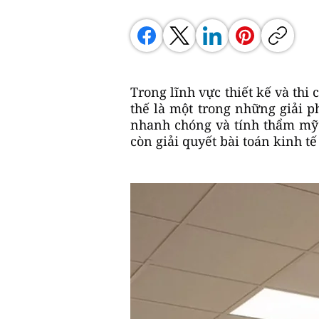
Trong lĩnh vực thiết kế và thi 
thế là một trong những giải p
nhanh chóng và tính thẩm mỹ 
còn giải quyết bài toán kinh tế