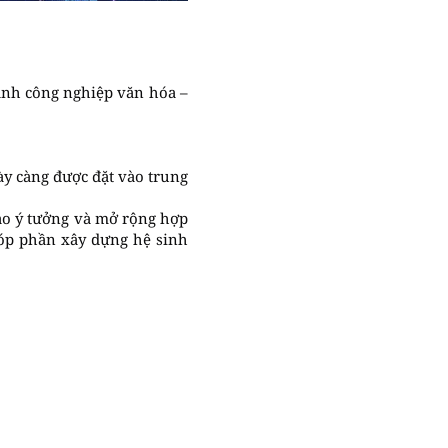
gành công nghiệp văn hóa –
ày càng được đặt vào trung
tạo ý tưởng và mở rộng hợp
góp phần xây dựng hệ sinh