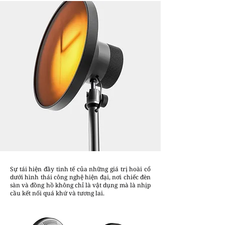
Sự tái hiện đầy tinh tế của những giá trị hoài cổ
dưới hình thái công nghệ hiện đại, nơi chiếc đèn
sàn và đồng hồ không chỉ là vật dụng mà là nhịp
cầu kết nối quá khứ và tương lai.