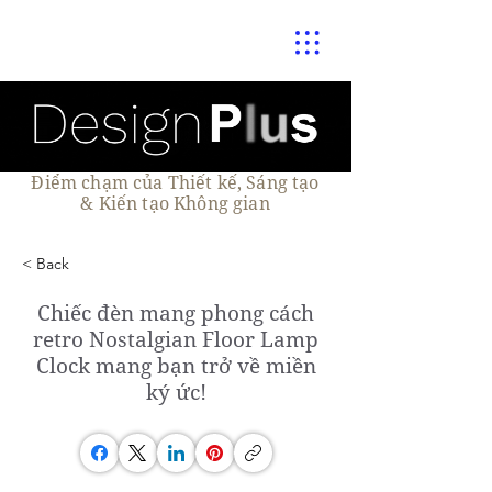
Điểm chạm của Thiết kế, Sáng tạo
& Kiến tạo Không gian
< Back
Chiếc đèn mang phong cách
retro Nostalgian Floor Lamp
Clock mang bạn trở về miền
ký ức!