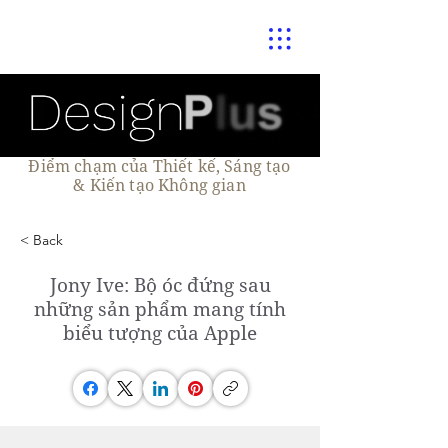
Điểm chạm của Thiết kế, Sáng tạo
& Kiến tạo Không gian
< Back
Jony Ive: Bộ óc đứng sau
những sản phẩm mang tính
biểu tượng của Apple