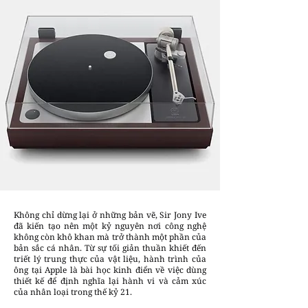
Không chỉ dừng lại ở những bản vẽ, Sir Jony Ive
đã kiến tạo nên một kỷ nguyên nơi công nghệ
không còn khô khan mà trở thành một phần của
bản sắc cá nhân. Từ sự tối giản thuần khiết đến
triết lý trung thực của vật liệu, hành trình của
ông tại Apple là bài học kinh điển về việc dùng
thiết kế để định nghĩa lại hành vi và cảm xúc
của nhân loại trong thế kỷ 21.