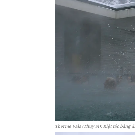
Therme Vals (Thụy Sĩ): Kiệt tác bằng đ