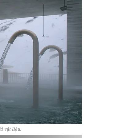
i vật liệu.