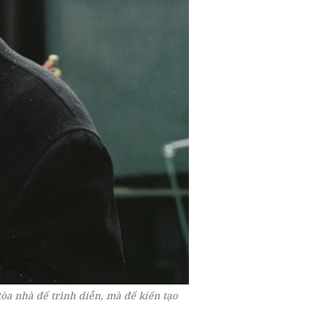
òa nhà để trình diễn, mà để kiến tạo