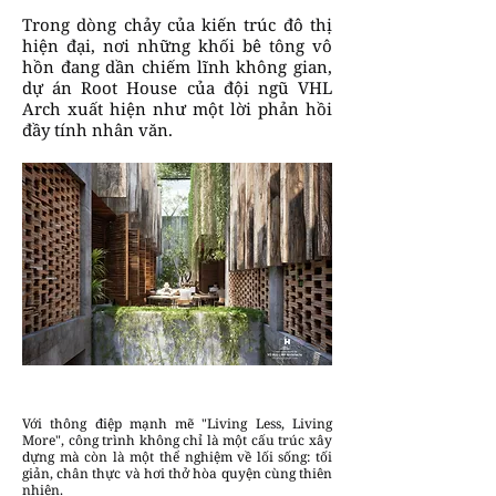
Trong dòng chảy của kiến trúc đô thị
hiện đại, nơi những khối bê tông vô
hồn đang dần chiếm lĩnh không gian,
dự án Root House của đội ngũ VHL
Arch xuất hiện như một lời phản hồi
đầy tính nhân văn.
Với thông điệp mạnh mẽ "Living Less, Living
More", công trình không chỉ là một cấu trúc xây
dựng mà còn là một thể nghiệm về lối sống: tối
giản, chân thực và hơi thở hòa quyện cùng thiên
nhiên.