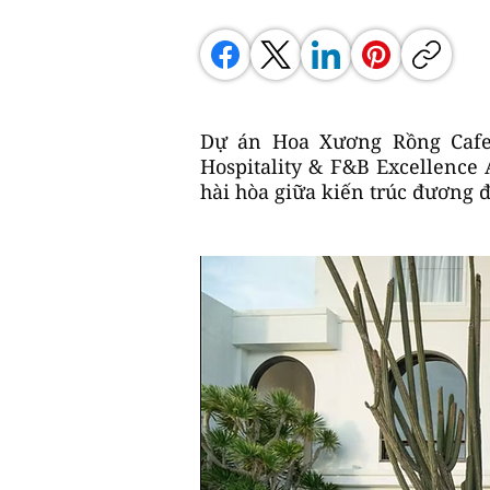
Dự án Hoa Xương Rồng Cafe 
Hospitality & F&B Excellence
hài hòa giữa kiến trúc đương 