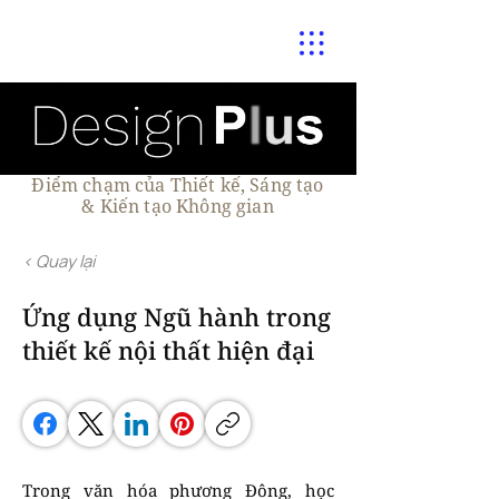
Điểm chạm của Thiết kế, Sáng tạo
& Kiến tạo Không gian
< Quay lại
Ứng dụng Ngũ hành trong
thiết kế nội thất hiện đại
Trong văn hóa phương Đông, học