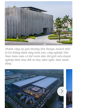
Thành công tại giải thưởng IDA Design Award 2025
là lời khẳng định rằng kiến trúc công nghiệp Việt
Nam hoàn toàn có thể vươn tầm thế giới nếu doanh
nghiệp dám thay đổi tư duy, dám nghĩ, dám hành
động