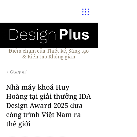
Điểm chạm của Thiết kế, Sáng tạo
& Kiến tạo Không gian
< Quay lại
Nhà máy khoá Huy
Hoàng tại giải thưởng IDA
Design Award 2025 đưa
công trình Việt Nam ra
thế giới