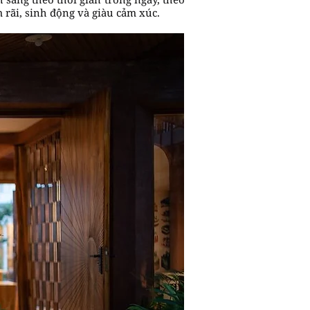
 rãi, sinh động và giàu cảm xúc.