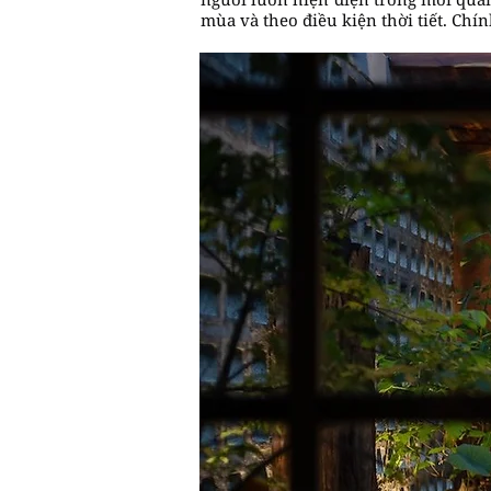
mùa và theo điều kiện thời tiết. Chí