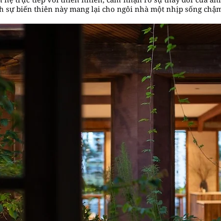
nh sự biến thiên này mang lại cho ngôi nhà một nhịp sống chậm