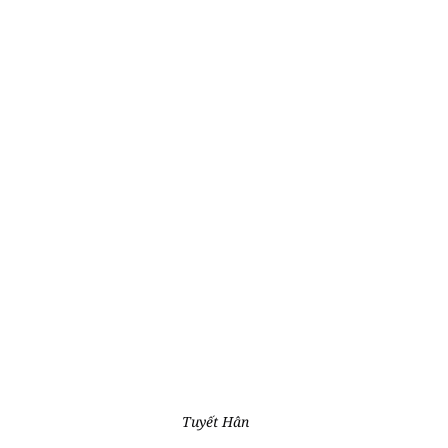
Tuyết Hân