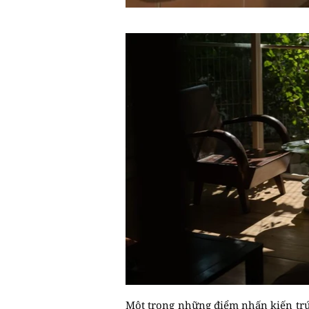
Một trong những điểm nhấn kiến trúc