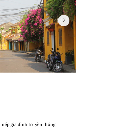
 nếp gia đình truyền thống.