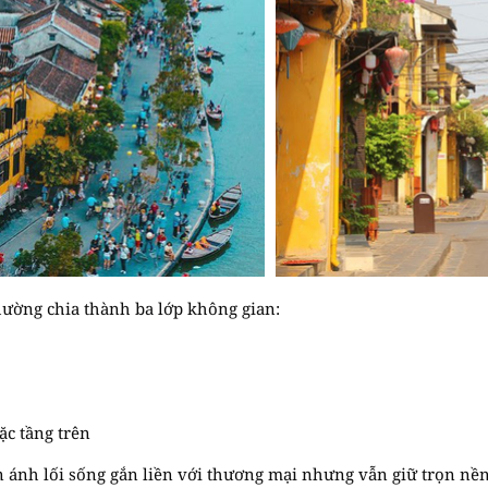
ường chia thành ba lớp không gian:
ặc tầng trên
n ánh lối sống gắn liền với thương mại nhưng vẫn giữ trọn nền