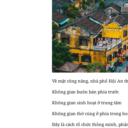
Về mặt công năng, nhà phố Hội An th
Không gian buôn bán phía trước
Không gian sinh hoạt ở trung tâm
Không gian thờ cúng ở phía trong ho
Đây là cách tổ chức thông minh, phả