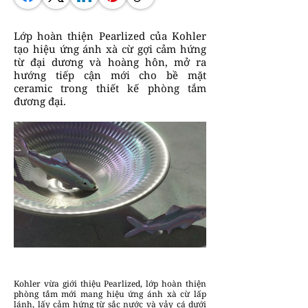
Lớp hoàn thiện Pearlized của Kohler
tạo hiệu ứng ánh xà cừ gợi cảm hứng
từ đại dương và hoàng hôn, mở ra
hướng tiếp cận mới cho bề mặt
ceramic trong thiết kế phòng tắm
đương đại.
Kohler vừa giới thiệu Pearlized, lớp hoàn thiện
phòng tắm mới mang hiệu ứng ánh xà cừ lấp
lánh, lấy cảm hứng từ sắc nước và vảy cá dưới