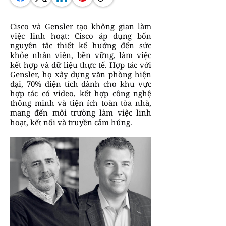
Cisco và Gensler tạo không gian làm
việc linh hoạt: Cisco áp dụng bốn
nguyên tắc thiết kế hướng đến sức
khỏe nhân viên, bền vững, làm việc
kết hợp và dữ liệu thực tế. Hợp tác với
Gensler, họ xây dựng văn phòng hiện
đại, 70% diện tích dành cho khu vực
hợp tác có video, kết hợp công nghệ
thông minh và tiện ích toàn tòa nhà,
mang đến môi trường làm việc linh
hoạt, kết nối và truyền cảm hứng.