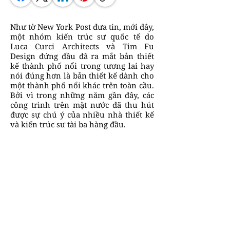
Như tờ New York Post đưa tin, mới đây,
một nhóm kiến ​​trúc sư quốc tế do
Luca Curci Architects và Tim Fu
Design đứng đầu đã ra mắt bản thiết
kế thành phố nổi trong tương lai hay
nói đúng hơn là bản thiết kế dành cho
một thành phố nổi khác trên toàn cầu.
Bởi vì trong những năm gần đây, các
công trình trên mặt nước đã thu hút
được sự chú ý của nhiều nhà thiết kế
và kiến ​​trúc sư tài ba hàng đầu.