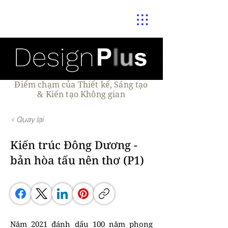
Điểm chạm của Thiết kế, Sáng tạo
& Kiến tạo Không gian
< Quay lại
Kiến trúc Đông Dương -
bản hòa tấu nên thơ (P1)
Năm 2021 đánh dấu 100 năm phong