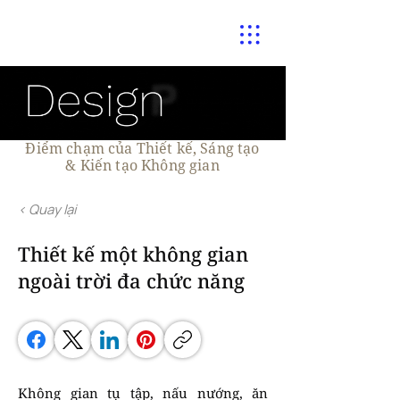
Điểm chạm của Thiết kế, Sáng tạo
& Kiến tạo Không gian
< Quay lại
Thiết kế một không gian
ngoài trời đa chức năng
Không gian tụ tập, nấu nướng, ăn