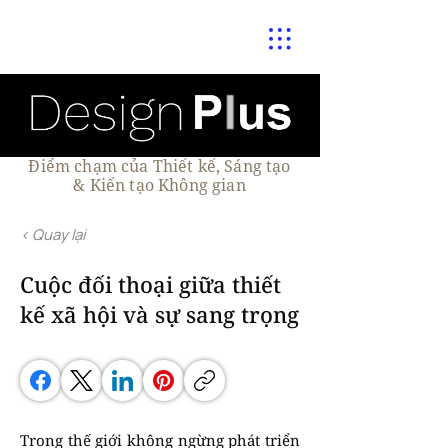
Điểm chạm của Thiết kế, Sáng tạo
& Kiến tạo Không gian
< Quay lại
Cuộc đối thoại giữa thiết
kế xã hội và sự sang trọng
Trong thế giới không ngừng phát triển