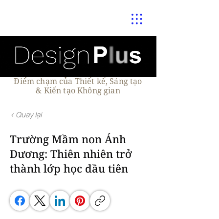
Điểm chạm của Thiết kế, Sáng tạo
& Kiến tạo Không gian
< Quay lại
Trường Mầm non Ánh
Dương: Thiên nhiên trở
thành lớp học đầu tiên