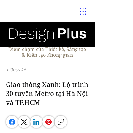
Điểm chạm của Thiết kế, Sáng tạo
& Kiến tạo Không gian
< Quay lại
Giao thông Xanh: Lộ trình
30 tuyến Metro tại Hà Nội
và TP.HCM