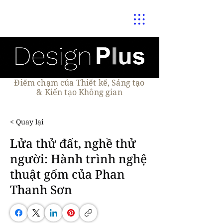
Điểm chạm của Thiết kế, Sáng tạo
& Kiến tạo Không gian
< Quay lại
Lửa thử đất, nghề thử
người: Hành trình nghệ
thuật gốm của Phan
Thanh Sơn