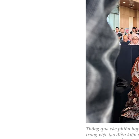
Thông qua các phiên họp
trong việc tạo điều kiện