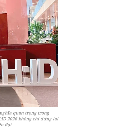
 nghĩa quan trọng trong
:ID 2026 không chỉ dừng lại
n đại.