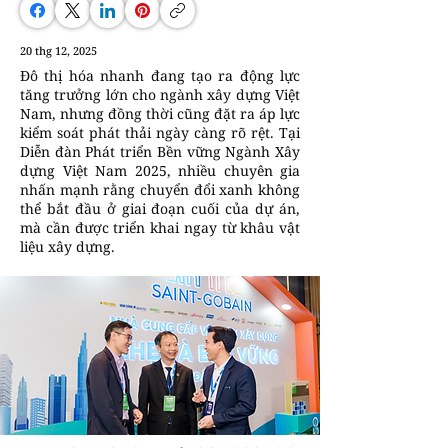
20 thg 12, 2025
Đô thị hóa nhanh đang tạo ra động lực
tăng trưởng lớn cho ngành xây dựng Việt
Nam, nhưng đồng thời cũng đặt ra áp lực
kiểm soát phát thải ngày càng rõ rệt. Tại
Diễn đàn Phát triển Bền vững Ngành Xây
dựng Việt Nam 2025, nhiều chuyên gia
nhấn mạnh rằng chuyển đổi xanh không
thể bắt đầu ở giai đoạn cuối của dự án,
mà cần được triển khai ngay từ khâu vật
liệu xây dựng.