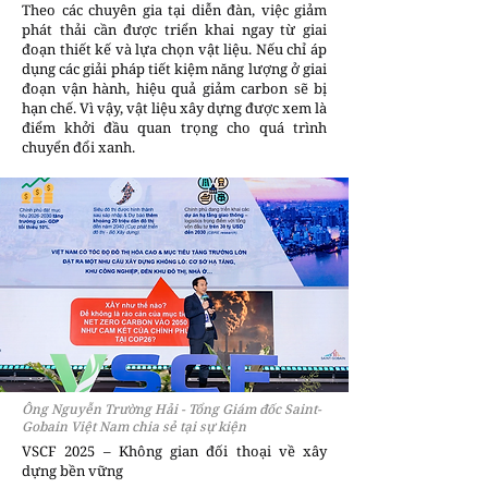
Theo các chuyên gia tại diễn đàn, việc giảm
phát thải cần được triển khai ngay từ giai
đoạn thiết kế và lựa chọn vật liệu. Nếu chỉ áp
dụng các giải pháp tiết kiệm năng lượng ở giai
đoạn vận hành, hiệu quả giảm carbon sẽ bị
hạn chế. Vì vậy, vật liệu xây dựng được xem là
điểm khởi đầu quan trọng cho quá trình
chuyển đổi xanh.
Ông Nguyễn Trường Hải - Tổng Giám đốc Saint-
Gobain Việt Nam chia sẻ tại sự kiện
VSCF 2025 – Không gian đối thoại về xây
dựng bền vững