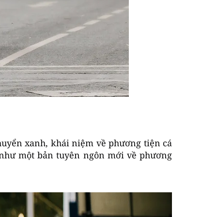
huyển xanh, khái niệm về phương tiện cá
n như một bản tuyên ngôn mới về phương