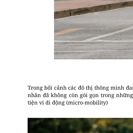
Trong bối cảnh các đô thị thông minh đ
nhân đã không còn gói gọn trong những
tiện vi di động (micro-mobility)