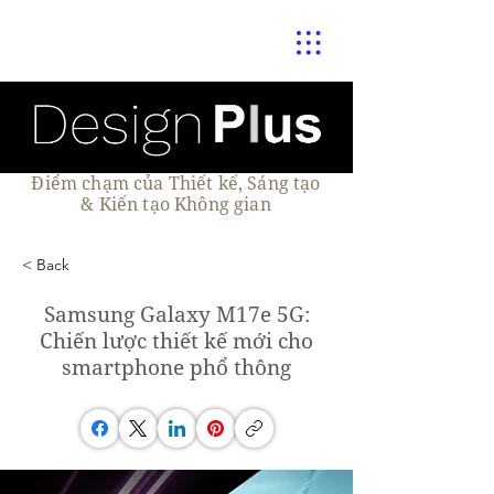
Điểm chạm của Thiết kế, Sáng tạo
& Kiến tạo Không gian
< Back
Samsung Galaxy M17e 5G:
Chiến lược thiết kế mới cho
smartphone phổ thông