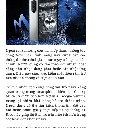
Ngoài ra, Samsung còn tích hợp thanh thông báo
động Now Bar. Tính năng này cung cấp các
thông tin theo thời gian thực ngay trên giao diện
chính. Người dùng có thể theo dõi nhiều hoạt
động như nhạc đang phát hoặc cập nhật ứng
dụng. Điều này giúp việc kiểm soát thông tin trở
nên nhanh chóng và trực quan hơn.
Trí tuệ nhân tạo cũng đóng vai trò ngày càng
quan trọng trong smartphone hiện đại. Galaxy
M17e 5G được tích hợp trợ lý AI Google Gemini,
mang lại nhiều khả năng hỗ trợ thông minh.
Người dùng có thể tìm kiếm thông tin, đặt câu
hỏi hoặc nhận gợi ý trực tiếp từ hệ thống AI.
Điều này giúp thiết bị trở nên hữu ích hơn trong
các hoạt động hàng ngày.