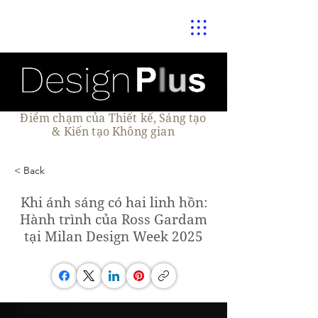
Điểm chạm của Thiết kế, Sáng tạo
& Kiến tạo Không gian
< Back
Khi ánh sáng có hai linh hồn:
Hành trình của Ross Gardam
tại Milan Design Week 2025