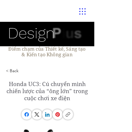
Điểm chạm của Thiết kế, Sáng tạo
& Kiến tạo Không gian
< Back
Honda UC3: Cú chuyển mình
chiến lược của “ông lớn” trong
cuộc chơi xe điện