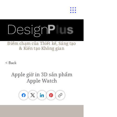
Điểm chạm của Thiết kế, Sáng tạo
& Kiến tạo Không gian
< Back
Apple giờ in 3D sản phẩm
Apple Watch