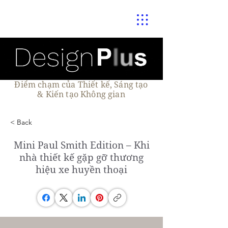
Điểm chạm của Thiết kế, Sáng tạo
& Kiến tạo Không gian
< Back
Mini Paul Smith Edition – Khi
nhà thiết kế gặp gỡ thương
hiệu xe huyền thoại