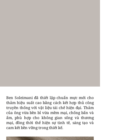
Ben Soleimani đã thiết lập chuẩn mực mới cho
thảm hiệu suất cao bằng cách kết hợp thủ công
truyền thống với vật liệu tái chế hiện đại. Thảm
của ông vừa bền bỉ vừa mềm mại, chống bẩn và
ẩm, phù hợp cho không gian sống và thương
mại, đồng thời thể hiện sự tinh tế, sáng tạo và
cam kết bền vững trong thiết kế.