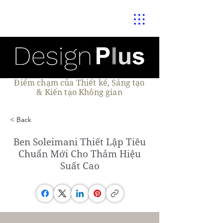
Điểm chạm của Thiết kế, Sáng tạo
& Kiến tạo Không gian
< Back
Ben Soleimani Thiết Lập Tiêu
Chuẩn Mới Cho Thảm Hiệu
Suất Cao