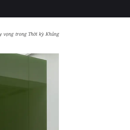
 Hy vọng trong Thời kỳ Khủng