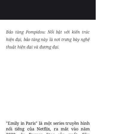
Bảo tàng Pompidou: Nổi bật với kiến trúc
hiện đại, bảo tàng này là nơi trưng bày nghệ
thuật hiện đại và đương đại.
"Emily in Paris" là một series truyền hình
nổi tiếng của Netflix, ra mắt vào năm