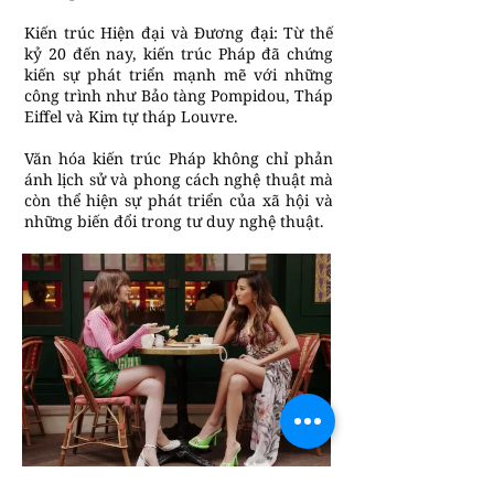
Kiến trúc Hiện đại và Đương đại: Từ thế
kỷ 20 đến nay, kiến trúc Pháp đã chứng
kiến sự phát triển mạnh mẽ với những
công trình như Bảo tàng Pompidou, Tháp
Eiffel và Kim tự tháp Louvre.
Văn hóa kiến trúc Pháp không chỉ phản
ánh lịch sử và phong cách nghệ thuật mà
còn thể hiện sự phát triển của xã hội và
những biến đổi trong tư duy nghệ thuật.