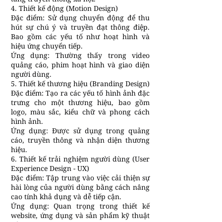
4. Thiết kế động (Motion Design)
Đặc điểm: Sử dụng chuyển động để thu
hút sự chú ý và truyền đạt thông điệp.
Bao gồm các yếu tố như hoạt hình và
hiệu ứng chuyển tiếp.
Ứng dụng: Thường thấy trong video
quảng cáo, phim hoạt hình và giao diện
người dùng.
5. Thiết kế thương hiệu (Branding Design)
Đặc điểm: Tạo ra các yếu tố hình ảnh đặc
trưng cho một thương hiệu, bao gồm
logo, màu sắc, kiểu chữ và phong cách
hình ảnh.
Ứng dụng: Được sử dụng trong quảng
cáo, truyền thông và nhận diện thương
hiệu.
6. Thiết kế trải nghiệm người dùng (User
Experience Design - UX)
Đặc điểm: Tập trung vào việc cải thiện sự
hài lòng của người dùng bằng cách nâng
cao tính khả dụng và dễ tiếp cận.
Ứng dụng: Quan trọng trong thiết kế
website, ứng dụng và sản phẩm kỹ thuật