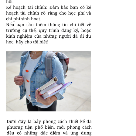
hội.
Kế hoạch tài chính: Đảm bảo bạn có kế
hoạch tài chính rõ ràng cho học phí và
chi phí sinh hoạt.
Nếu bạn cần thêm thông tin chi tiết về
trường cụ thể, quy trình đăng ký, hoặc
kinh nghiệm của những người đã đi du
học, hãy cho tôi biết!
Dưới đây là bảy phong cách thiết kế đa
phương tiện phổ biến, mỗi phong cách
đều có những đặc điểm và ứng dụng