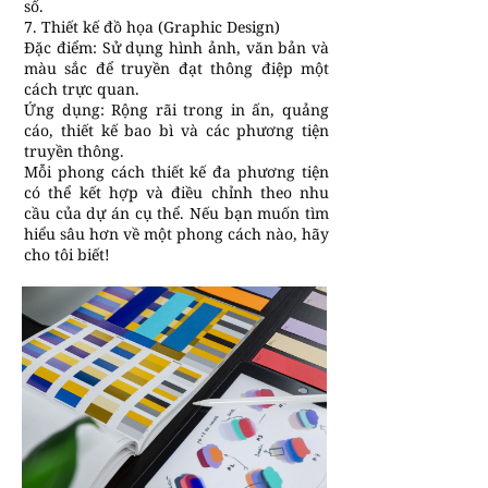
số.
7. Thiết kế đồ họa (Graphic Design)
Đặc điểm: Sử dụng hình ảnh, văn bản và
màu sắc để truyền đạt thông điệp một
cách trực quan.
Ứng dụng: Rộng rãi trong in ấn, quảng
cáo, thiết kế bao bì và các phương tiện
truyền thông.
Mỗi phong cách thiết kế đa phương tiện
có thể kết hợp và điều chỉnh theo nhu
cầu của dự án cụ thể. Nếu bạn muốn tìm
hiểu sâu hơn về một phong cách nào, hãy
cho tôi biết!