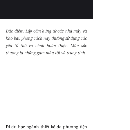
Đặc điểm: Lấy cảm hứng từ các nhà máy và
kho bãi, phong cách này thường sử dụng các
yếu tố thô và chưa hoàn thiện. Màu sắc
thường là những gam màu tối và trung tính.
Đi du học ngành thiết kế đa phương tiện