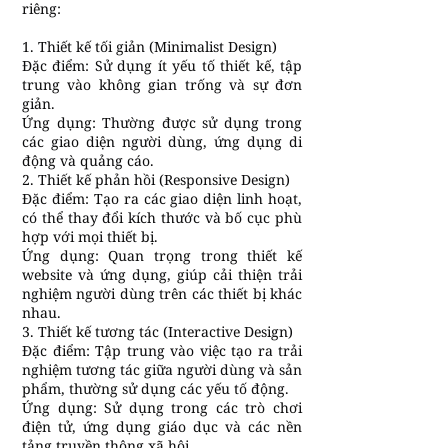
riêng:
1. Thiết kế tối giản (Minimalist Design)
Đặc điểm: Sử dụng ít yếu tố thiết kế, tập
trung vào không gian trống và sự đơn
giản.
Ứng dụng: Thường được sử dụng trong
các giao diện người dùng, ứng dụng di
động và quảng cáo.
2. Thiết kế phản hồi (Responsive Design)
Đặc điểm: Tạo ra các giao diện linh hoạt,
có thể thay đổi kích thước và bố cục phù
hợp với mọi thiết bị.
Ứng dụng: Quan trọng trong thiết kế
website và ứng dụng, giúp cải thiện trải
nghiệm người dùng trên các thiết bị khác
nhau.
3. Thiết kế tương tác (Interactive Design)
Đặc điểm: Tập trung vào việc tạo ra trải
nghiệm tương tác giữa người dùng và sản
phẩm, thường sử dụng các yếu tố động.
Ứng dụng: Sử dụng trong các trò chơi
điện tử, ứng dụng giáo dục và các nền
tảng truyền thông xã hội.