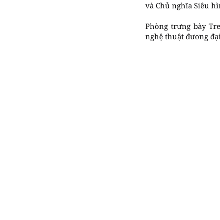
và Chủ nghĩa Siêu hì
Phòng trưng bày Tre
nghệ thuật đương đại