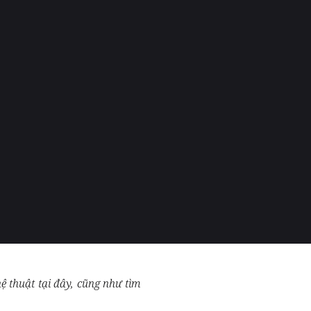
 thuật tại đây, cũng như tìm