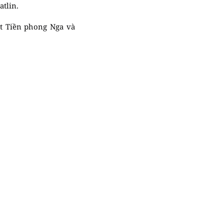
atlin.
t Tiền phong Nga và