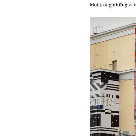
Một trong những ví dụ