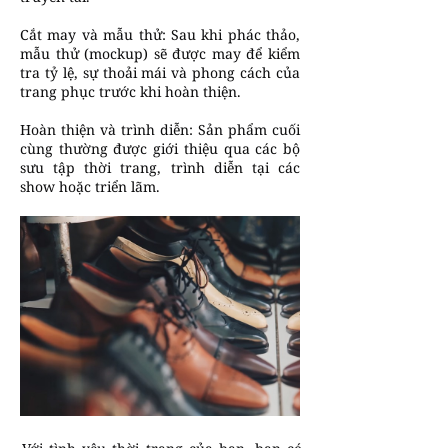
Cắt may và mẫu thử: Sau khi phác thảo,
mẫu thử (mockup) sẽ được may để kiểm
tra tỷ lệ, sự thoải mái và phong cách của
trang phục trước khi hoàn thiện.
Hoàn thiện và trình diễn: Sản phẩm cuối
cùng thường được giới thiệu qua các bộ
sưu tập thời trang, trình diễn tại các
show hoặc triển lãm.