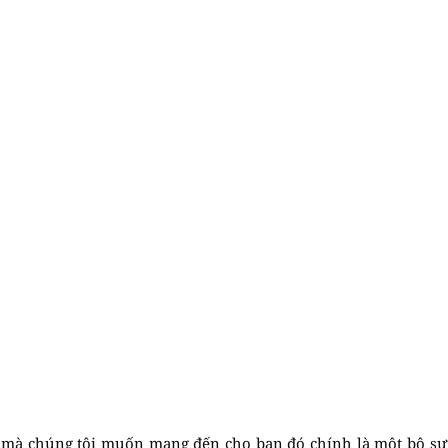
 3 mà chúng tôi muốn mang đến cho bạn đó chính là một bộ sưu