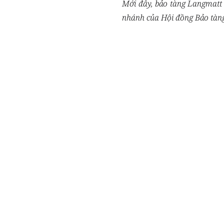
Mới đây, bảo tàng Langmatt ở
nhánh của Hội đồng Bảo tàng 