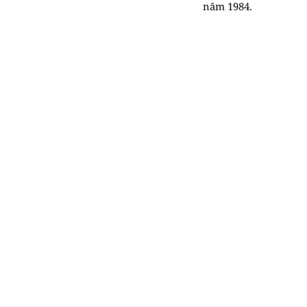
năm 1984.