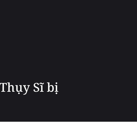
Thụy Sĩ bị