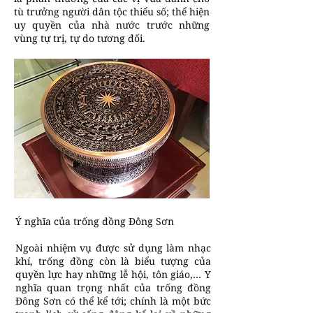
tù trưởng người dân tộc thiểu số; thể hiện
uy quyền của nhà nước trước những
vùng tự trị, tự do tương đối.
Ý nghĩa của trống đồng Đông Sơn
Ngoài nhiệm vụ được sử dụng làm nhạc
khí, trống đồng còn là biểu tượng của
quyền lực hay những lễ hội, tôn giáo,… Y
nghĩa quan trọng nhất của trống đồng
Đông Sơn có thể kể tới; chính là một bức