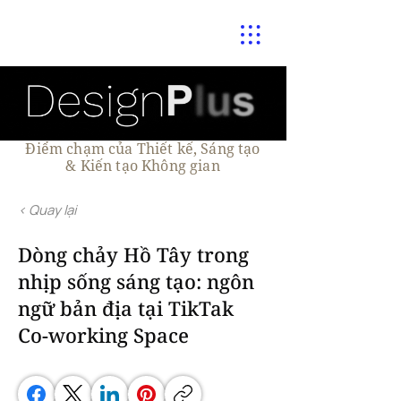
Điểm chạm của Thiết kế, Sáng tạo
& Kiến tạo Không gian
< Quay lại
Dòng chảy Hồ Tây trong
nhịp sống sáng tạo: ngôn
ngữ bản địa tại TikTak
Co-working Space