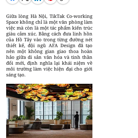
Giữa lòng Hà Nội, TikTak Co-working
Space không chỉ là một văn phòng làm
việc mà còn là một tác phẩm kiến trúc
giàu cảm xúc. Bằng cách đưa linh hồn
của Hồ Tây vào trong từng đường nét
thiết kế, đội ngũ AFA Design đã tạo
nên một không gian giao thoa hoàn
hảo giữa di sản văn hóa và tinh thần
đổi mới, định nghĩa lại khái niệm về
môi trường làm việc hiện đại cho giới
sáng tạo.