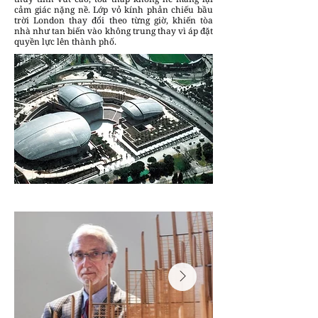
cảm giác nặng nề. Lớp vỏ kính phản chiếu bầu
trời London thay đổi theo từng giờ, khiến tòa
nhà như tan biến vào không trung thay vì áp đặt
quyền lực lên thành phố.