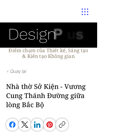
Điểm chạm của Thiết kế, Sáng tạo
& Kiến tạo Không gian
< Quay lại
Nhà thờ Sở Kiện - Vương
Cung Thánh Đường giữa
lòng Bắc Bộ