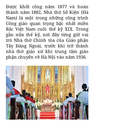
Được khởi công năm 1877 và hoàn
thành năm 1882, Nhà thờ Sở Kiện (Hà
Nam) là một trong những công trình
Công giáo quan trọng bậc nhất miền
Bắc Việt Nam cuối thế kỷ XIX. Trong
gần nửa thế kỷ, nơi đây từng giữ vai
trò Nhà thờ Chính tòa của Giáo phận
Tây Đàng Ngoài, trước khi trở thành
nhà thờ giáo xứ khi trung tâm giáo
phận chuyển về Hà Nội vào năm 1936.