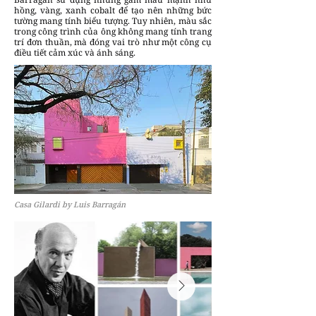
hồng, vàng, xanh cobalt để tạo nên những bức
tường mang tính biểu tượng. Tuy nhiên, màu sắc
trong công trình của ông không mang tính trang
trí đơn thuần, mà đóng vai trò như một công cụ
điều tiết cảm xúc và ánh sáng.
Casa Gilardi by Luis Barragán