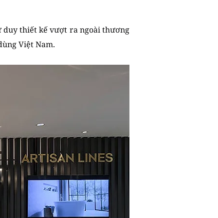
 duy thiết kế vượt ra ngoài thương
 dùng Việt Nam.