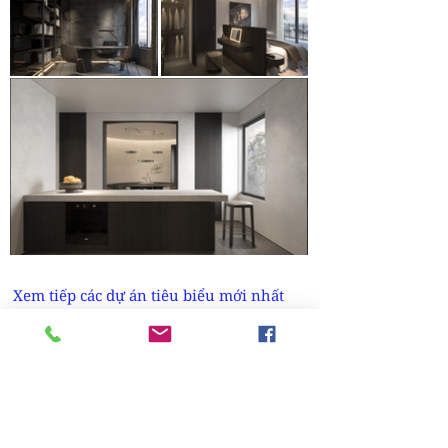
Xem tiếp các dự án tiêu biểu mới nhất