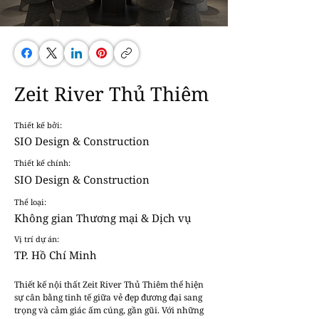
Zeit River Thủ Thiêm
Thiết kế bởi:
SIO Design & Construction
Thiết kế chính:
SIO Design & Construction
Thể loại:
Không gian Thương mại & Dịch vụ
Vị trí dự án:
TP. Hồ Chí Minh
Thiết kế nội thất Zeit River Thủ Thiêm thể hiện 
sự cân bằng tinh tế giữa vẻ đẹp đương đại sang 
trọng và cảm giác ấm cúng, gần gũi. Với những 