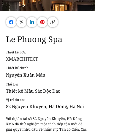
Le Phuong Spa
Thiết kế bởi:
XMARCHITECT
Thiết kế chính:
Nguyễn Xuân Mẫn
Thể loại:
Thiết kế Màu Sắc Độc Đáo
Vị trí dự án:
82 Nguyen Khuyen, Ha Dong, Ha Noi
Với dự án tại số 82 Nguyễn Khuyến, Hà Đông, 
XMA đã thử nghiệm một cách tiếp cận mới để 
giải quyết nhu cầu về thẩm mỹ Tân cổ điển. Các 