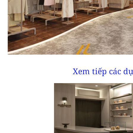
Xem tiếp các dự