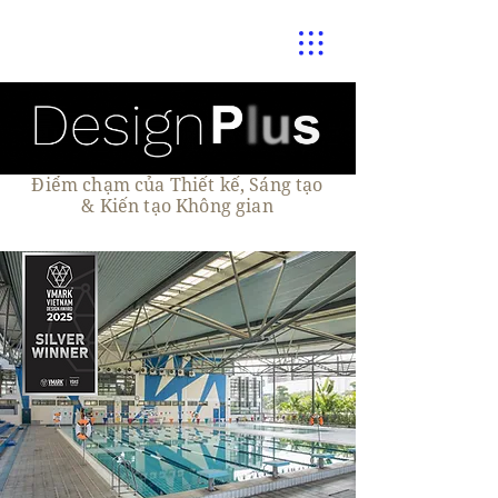
Điểm chạm của Thiết kế, Sáng tạo
& Kiến tạo Không gian