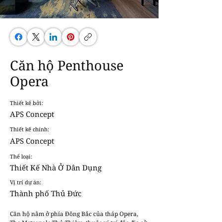
Căn hộ Penthouse
Opera
Thiết kế bởi:
APS Concept
Thiết kế chính:
APS Concept
Thể loại:
Thiết Kế Nhà Ở Dân Dụng
Vị trí dự án:
Thành phố Thủ Đức
Căn hộ nằm ở phía Đông Bắc của tháp Opera, 